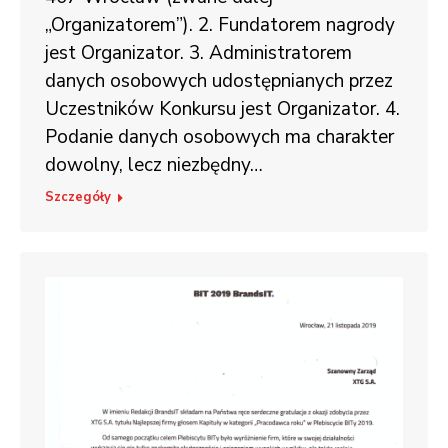
„Organizatorem”). 2. Fundatorem nagrody
jest Organizator. 3. Administratorem
danych osobowych udostępnianych przez
Uczestników Konkursu jest Organizator. 4.
Podanie danych osobowych ma charakter
dowolny, lecz niezbędny…
Szczegóły