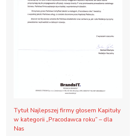
Tytuł Najlepszej firmy głosem Kapituły
w kategorii „Pracodawca roku” – dla
Nas