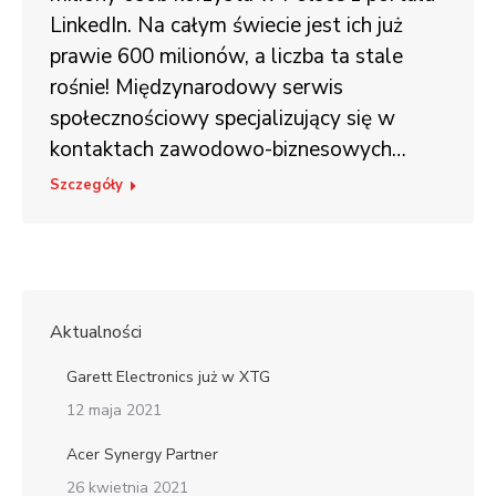
LinkedIn. Na całym świecie jest ich już
prawie 600 milionów, a liczba ta stale
rośnie! Międzynarodowy serwis
społecznościowy specjalizujący się w
kontaktach zawodowo-biznesowych…
Szczegóły
Aktualności
Garett Electronics już w XTG
12 maja 2021
Acer Synergy Partner
26 kwietnia 2021