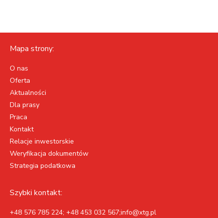
Mapa strony:
O nas
Oferta
Aktualności
Dla prasy
Praca
Kontakt
Relacje inwestorskie
Weryfikacja dokumentów
Strategia podatkowa
Szybki kontakt:
+48 576 785 224; +48 453 032 567;info@xtg.pl