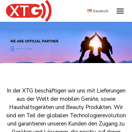
Deutsch
In der XTG beschäftigen wir uns mit Lieferungen
aus der Welt der mobilen Geräte, sowie
Haushaltsgeräten und Beauty Produkten. Wir
sind ein Teil der globalen Technologierevolution
und garantieren unseren Kunden den Zugang zu