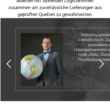
arbeiten mit führenden Logistikfirmen
zusammen um zuverlässliche Lieferungen aus
geprüften Quellen zu gewährleisten.