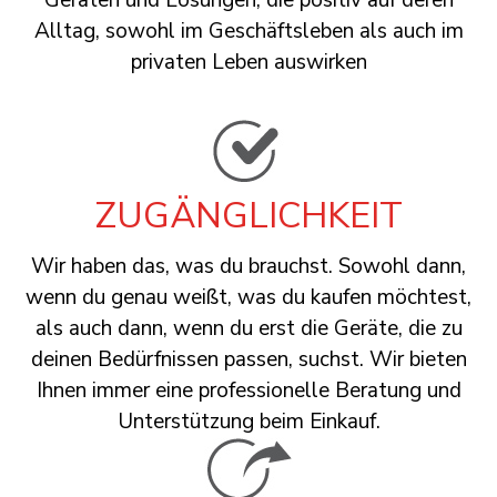
Geräten und Lösungen, die positiv auf deren
Alltag, sowohl im Geschäftsleben als auch im
privaten Leben auswirken
ZUGÄNGLICHKEIT
Wir haben das, was du brauchst. Sowohl dann,
wenn du genau weißt, was du kaufen möchtest,
als auch dann, wenn du erst die Geräte, die zu
deinen Bedürfnissen passen, suchst. Wir bieten
Ihnen immer eine professionelle Beratung und
Unterstützung beim Einkauf.