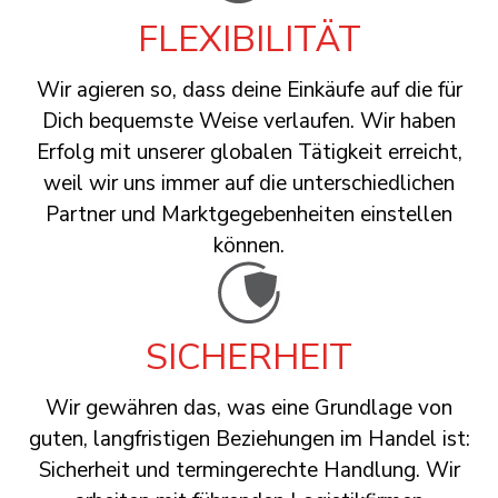
FLEXIBILITÄT
Wir agieren so, dass deine Einkäufe auf die für
Dich bequemste Weise verlaufen. Wir haben
Erfolg mit unserer globalen Tätigkeit erreicht,
weil wir uns immer auf die unterschiedlichen
Partner und Marktgegebenheiten einstellen
können.
SICHERHEIT
Wir gewähren das, was eine Grundlage von
guten, langfristigen Beziehungen im Handel ist:
Sicherheit und termingerechte Handlung. Wir